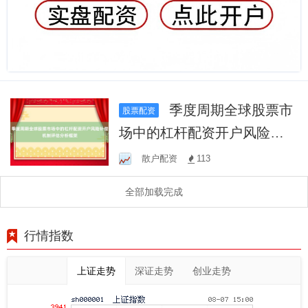
季度周期全球股票市
股票配资
场中的杠杆配资开户风险补
偿机制评估分析框架
散户配资
113
全部加载完成
行情指数
上证走势
深证走势
创业走势