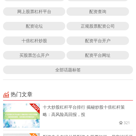
网上股票杠杆平台
配资查询
配资论坛
正规股票配资公司
十倍杠杆炒股
配资平台开户
买股票怎么开户
配资平台网址
全部话题标签
热门文章
十大炒股杠杆平台排行 揭秘炒股十倍杠杆策
略：高风险高回报，投
321