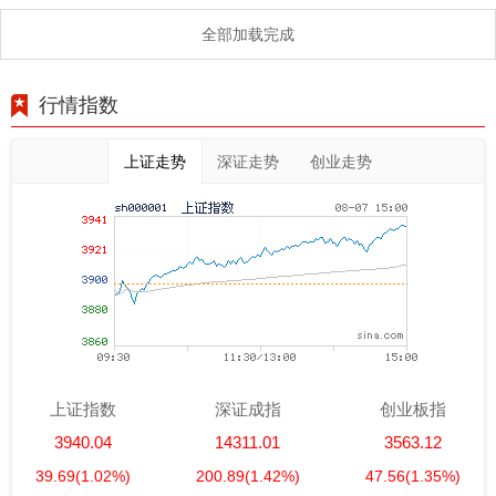
全部加载完成
行情指数
上证走势
深证走势
创业走势
上证指数
深证成指
创业板指
3940.04
14311.01
3563.12
39.69
(1.02%)
200.89
(1.42%)
47.56
(1.35%)