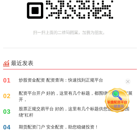
最近发表
01
炒股资金配资 配资查询：快速找到正规平台
配资平台开户 好的，这里有几个标题，都围绕“证券配资”展
02
开，
股票正规交易平台 好的，这里有几个标题供您选择，都围
03
绕“杠杆
04
期货配资门户 安全配资，助您稳健投资！