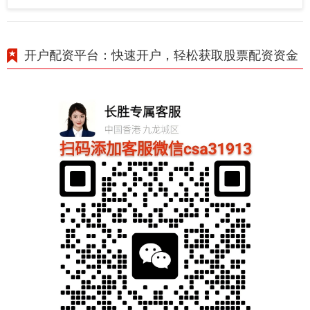
开户配资平台：快速开户，轻松获取股票配资资金