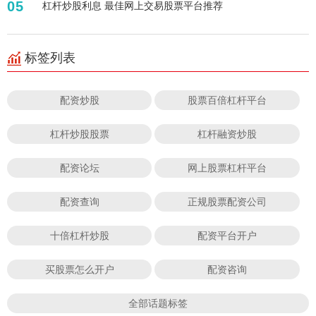
05
杠杆炒股利息 最佳网上交易股票平台推荐
标签列表
配资炒股
股票百倍杠杆平台
杠杆炒股股票
杠杆融资炒股
配资论坛
网上股票杠杆平台
配资查询
正规股票配资公司
十倍杠杆炒股
配资平台开户
买股票怎么开户
配资咨询
全部话题标签