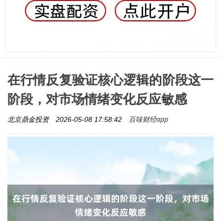
在行情反复验证核心逻辑的阶段这一
阶段，对市场情绪变化反应敏感
百味财经app
北京鼎金投资
2026-05-08 17:58:42