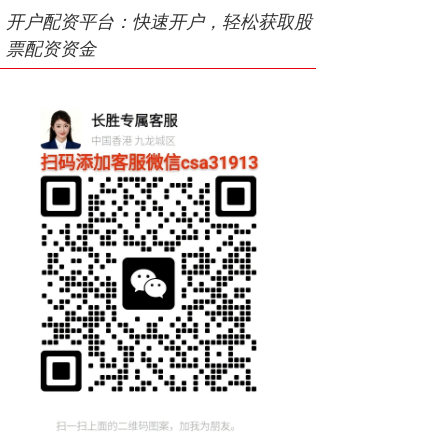
开户配资平台：快速开户，轻松获取股
票配资资金