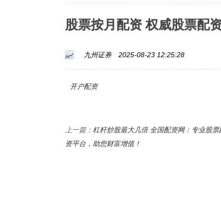
股票按月配资 权威股票配
九州证券
2025-08-23 12:25:28
开户配资
杠杆炒股最大几倍 全国配资网：专业股票
上一篇：
资平台，助您财富增值！