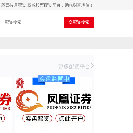
股票按月配资 权威股票配资平台，助您财富增值！
配资搜索
更多配资平台