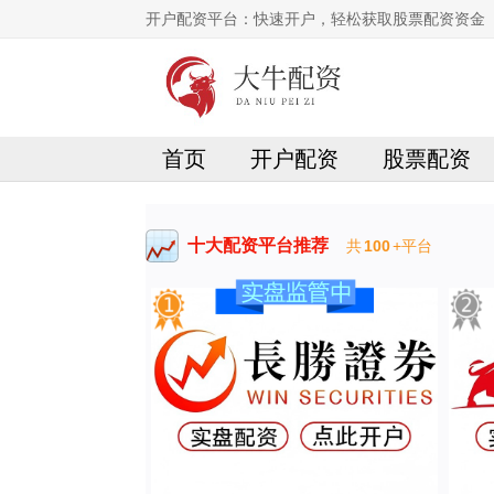
开户配资平台：快速开户，轻松获取股票配资资金
首页
开户配资
股票配资
十大配资平台推荐
共
100
+平台