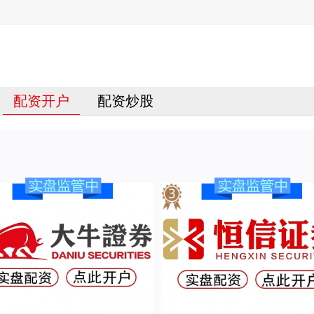
配资开户
配资炒股