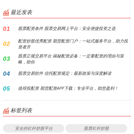
最近发表
01
股票配资条件 股票交易网上平台：安全便捷投资之选
配资炒股优秀配资 期货配资门户：一站式服务平台，助力投
02
资者开
股票正规交易平台 揭秘配资必备：一定要配资的理由与策
03
略，助你
04
股票交易软件 信托配资规定：最新政策与深度解读
05
值得投配资 期货配资APP下载：专业平台，助您盈利！
标签列表
安全的杠杆炒股平台
股票杠杆炒股