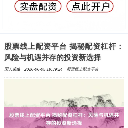
股票线上配资平台 揭秘配资杠杆：
风险与机遇并存的投资新选择
股票线上配资平台
国人策略
2026-06-05 19:39:24