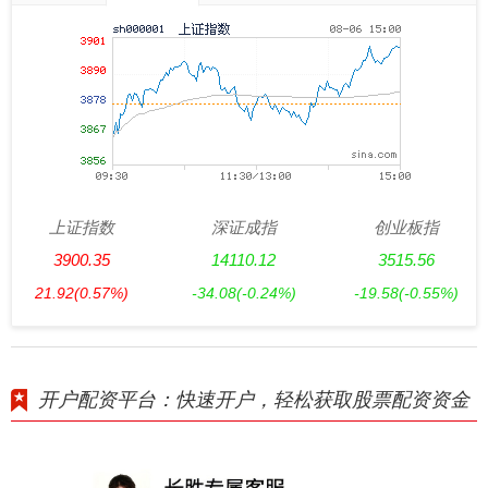
上证指数
深证成指
创业板指
3900.35
14110.12
3515.56
21.92
(0.57%)
-34.08
(-0.24%)
-19.58
(-0.55%)
开户配资平台：快速开户，轻松获取股票配资资金