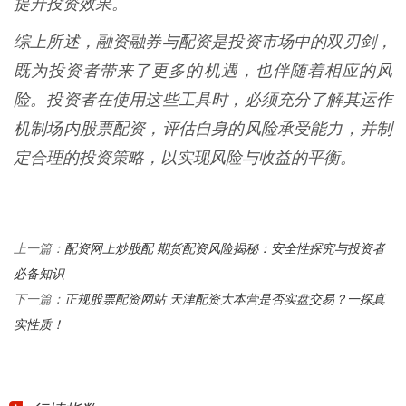
提升投资效果。
综上所述，融资融券与配资是投资市场中的双刃剑，
既为投资者带来了更多的机遇，也伴随着相应的风
险。投资者在使用这些工具时，必须充分了解其运作
机制场内股票配资，评估自身的风险承受能力，并制
定合理的投资策略，以实现风险与收益的平衡。
配资网上炒股配 期货配资风险揭秘：安全性探究与投资者
上一篇：
必备知识
正规股票配资网站 天津配资大本营是否实盘交易？一探真
下一篇：
实性质！