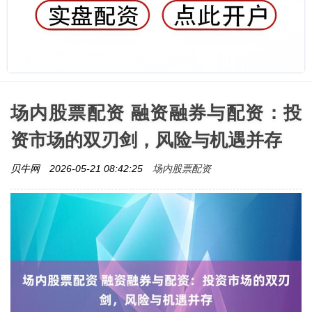
场内股票配资 融资融券与配资：投
资市场的双刃剑，风险与机遇并存
场内股票配资
贝牛网
2026-05-21 08:42:25