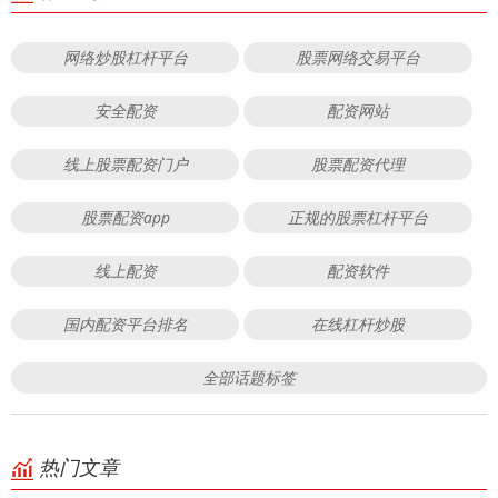
网络炒股杠杆平台
股票网络交易平台
安全配资
配资网站
线上股票配资门户
股票配资代理
股票配资app
正规的股票杠杆平台
线上配资
配资软件
国内配资平台排名
在线杠杆炒股
全部话题标签
热门文章