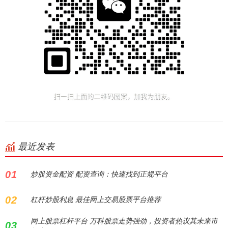
最近发表
01
炒股资金配资 配资查询：快速找到正规平台
02
杠杆炒股利息 最佳网上交易股票平台推荐
网上股票杠杆平台 万科股票走势强劲，投资者热议其未来市
03