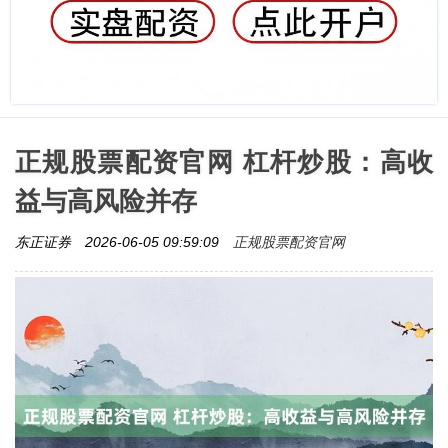
正规股票配资官网 杠杆炒股：高收
益与高风险并存
正规股票配资官网
东正证券
2026-06-05 09:59:09