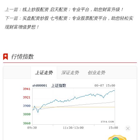
线上炒股配资 启天配资：专业平台，助您财富升级！
上一篇：
实盘配资炒股 七号配资：专业股票配资平台，助您轻松实
下一篇：
现财富增值梦想！
行情指数
上证走势
深证走势
创业走势