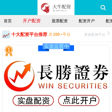
开户配资
首页
股票配资
配资开户
配
十大配资平台推荐
更多配资平台
共
100
+平台