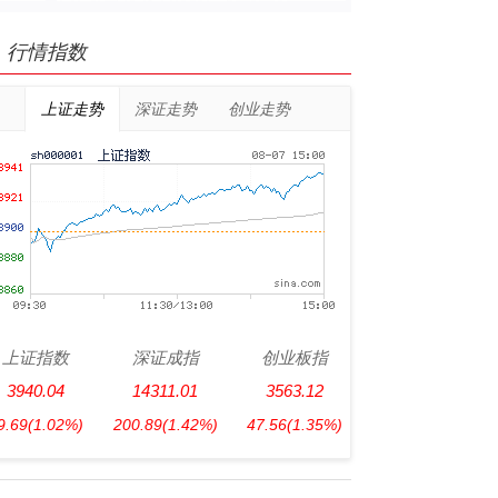
行情指数
上证走势
深证走势
创业走势
上证指数
深证成指
创业板指
3940.04
14311.01
3563.12
9.69
(1.02%)
200.89
(1.42%)
47.56
(1.35%)